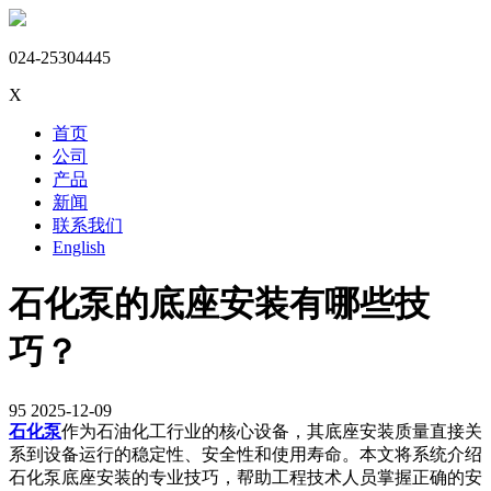
024-25304445
X
首页
公司
产品
新闻
联系我们
English
石化泵的底座安装有哪些技
巧？
95
2025-12-09
石化泵
作为石油化工行业的核心设备，其底座安装质量直接关
系到设备运行的稳定性、安全性和使用寿命。本文将系统介绍
石化泵底座安装的专业技巧，帮助工程技术人员掌握正确的安