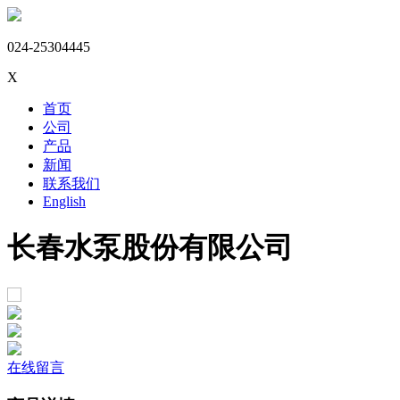
024-25304445
X
首页
公司
产品
新闻
联系我们
English
长春水泵股份有限公司
在线留言