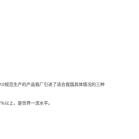
0规范生产的产品我厂引进了适合我国具体情况的三种
％以上，是世界一流水平。