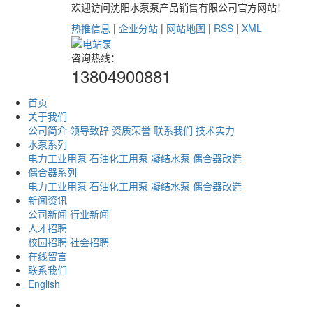
欢迎访问沈阳水泵泵产品销售有限公司官方网站！
热推信息
|
企业分站
|
网站地图
|
RSS
|
XML
咨询热线：
13804900881
首页
关于我们
公司简介
领导致辞
资质荣誉
联系我们
技术实力
水泵系列
电力工业用泵
石油化工用泵
凝结水泵
偶合器改造
偶合器系列
电力工业用泵
石油化工用泵
凝结水泵
偶合器改造
新闻资讯
公司新闻
行业新闻
人才招聘
校园招聘
社会招聘
在线留言
联系我们
English