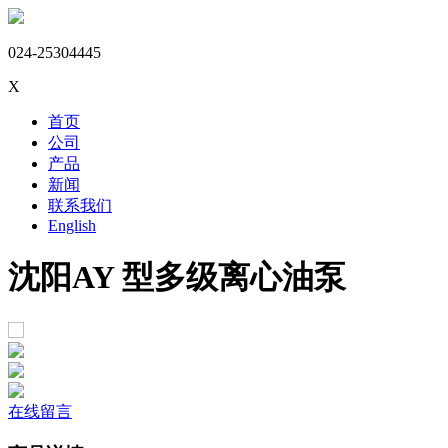
024-25304445
X
首页
公司
产品
新闻
联系我们
English
沈阳AY 型多级离心油泵
在线留言